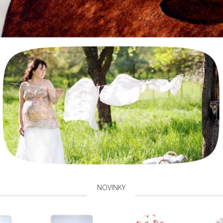
NOVINKY