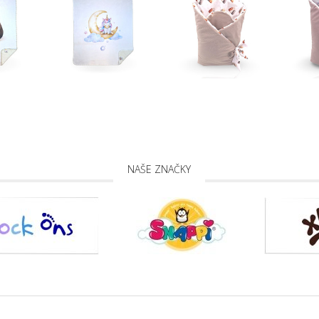
NAŠE ZNAČKY