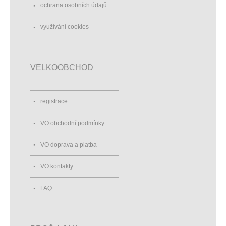
ochrana osobních údajů
využívání cookies
VELKOOBCHOD
registrace
VO obchodní podmínky
VO doprava a platba
VO kontakty
FAQ