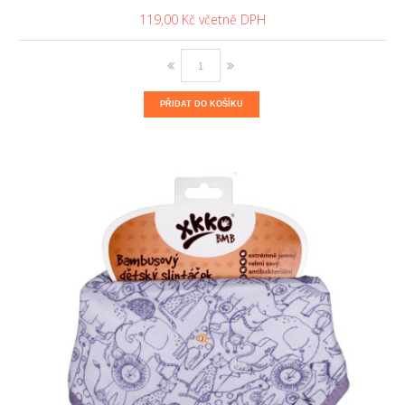
119,00 Kč
PŘIDAT DO KOŠÍKU