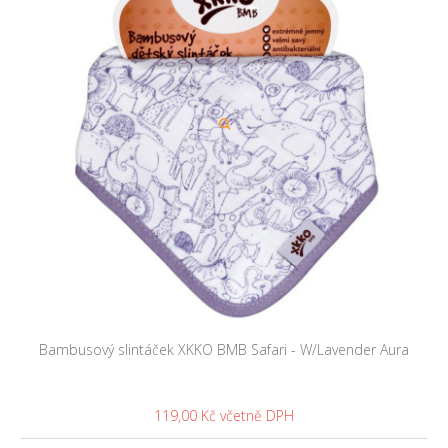
Bambusový slintáček XKKO BMB Safari - W/Lavender Aura
119,00 Kč