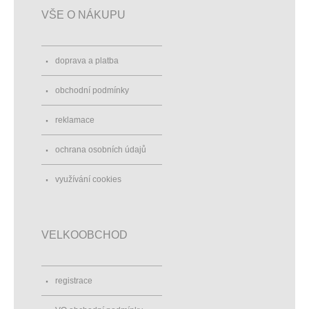
VŠE O NÁKUPU
doprava a platba
obchodní podmínky
reklamace
ochrana osobních údajů
využívání cookies
VELKOOBCHOD
registrace