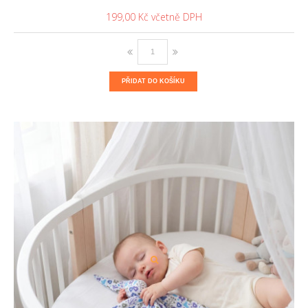
199,00 Kč
PŘIDAT DO KOŠÍKU