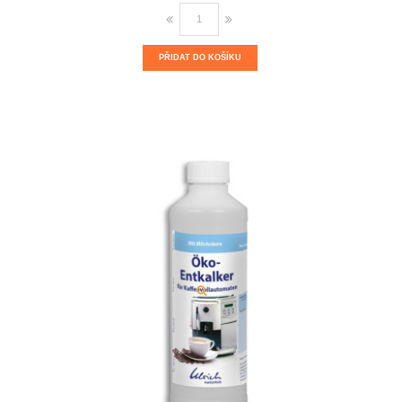
PŘIDAT DO KOŠÍKU