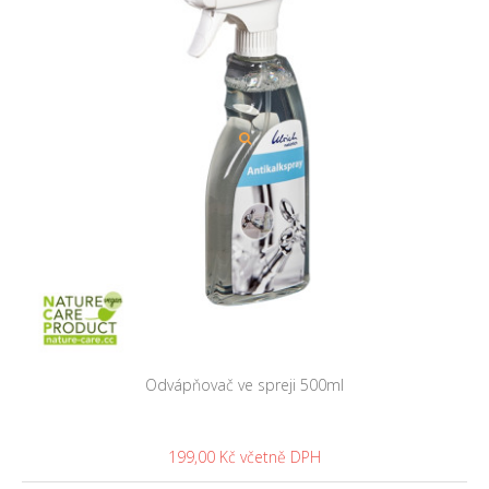
Odvápňovač ve spreji 500ml
199,00 Kč