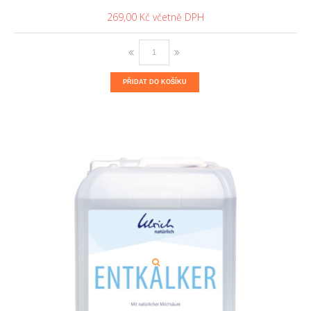
269,00 Kč
PŘIDAT DO KOŠÍKU