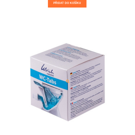
PŘIDAT DO KOŠÍKU