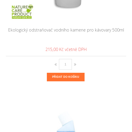
Ekologický odstraňovač vodního kamene pro kávovary 500ml
215,00 Kč
PŘIDAT DO KOŠÍKU