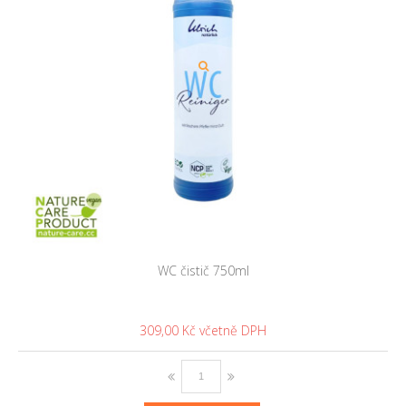
WC čistič 750ml
309,00 Kč