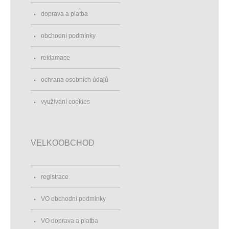
doprava a platba
obchodní podmínky
reklamace
ochrana osobních údajů
využívání cookies
VELKOOBCHOD
registrace
VO obchodní podmínky
VO doprava a platba