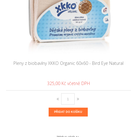
Pleny z biobavlny XKKO Organic 60x60 - Bird Eye Natural
325,00 Kč
PŘIDAT DO KOŠÍKU