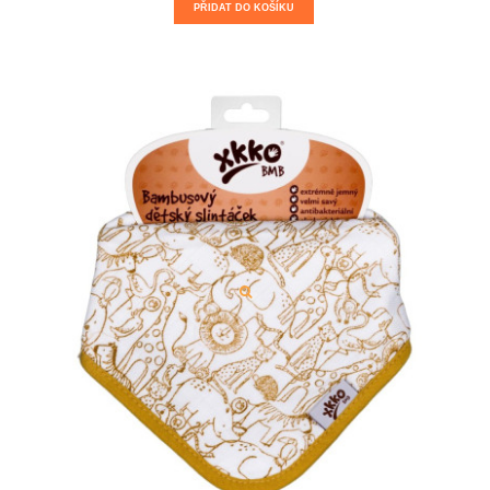
PŘIDAT DO KOŠÍKU