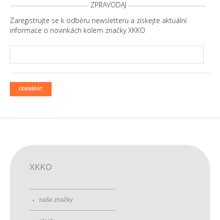
ZPRAVODAJ
Zaregistrujte se k odběru newsletteru a získejte aktuální
informace o novinkách kolem značky XKKO
ODEBÍRAT
XKKO
naše značky