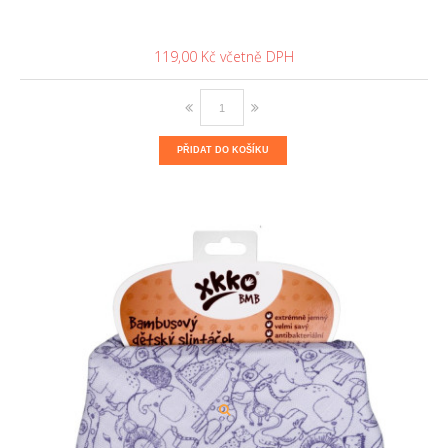
119,00 Kč
PŘIDAT DO KOŠÍKU