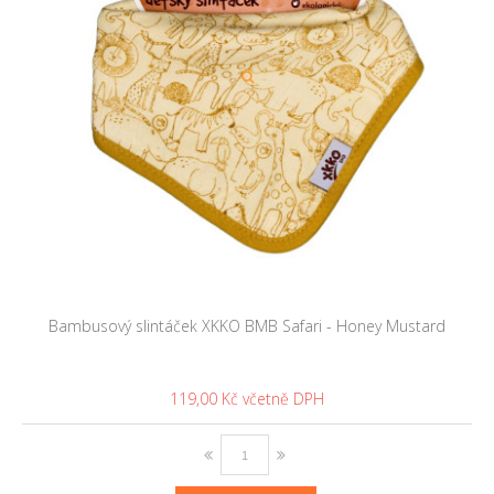
Bambusový slintáček XKKO BMB Safari - Honey Mustard
119,00 Kč