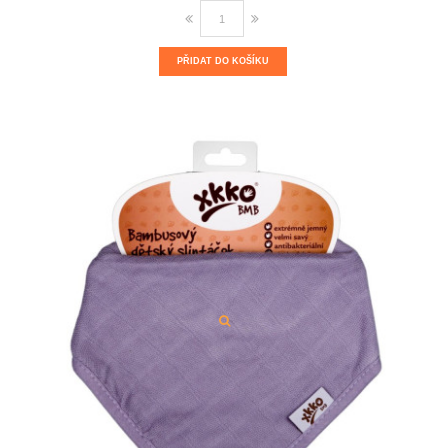
PŘIDAT DO KOŠÍKU