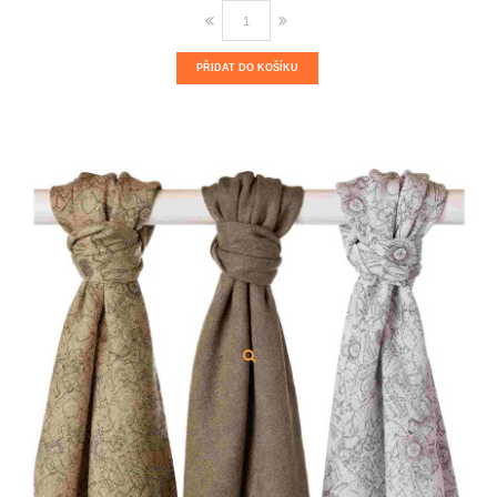
PŘIDAT DO KOŠÍKU