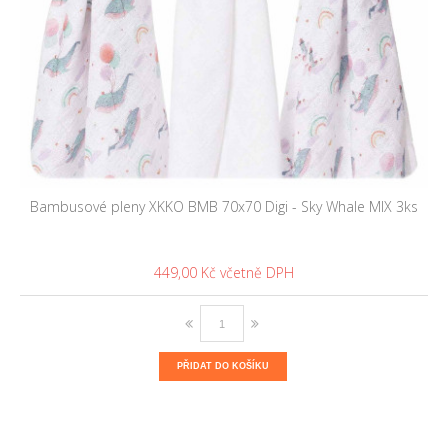
Bambusové pleny XKKO BMB 70x70 Digi - Sky Whale MIX 3ks
449,00 Kč
PŘIDAT DO KOŠÍKU