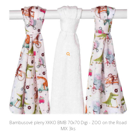
Bambusové pleny XKKO BMB 70x70 Digi - ZOO on the Road
MIX 3ks