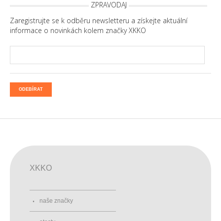
ZPRAVODAJ
Zaregistrujte se k odběru newsletteru a získejte aktuální
informace o novinkách kolem značky XKKO
ODEBÍRAT
XKKO
naše značky