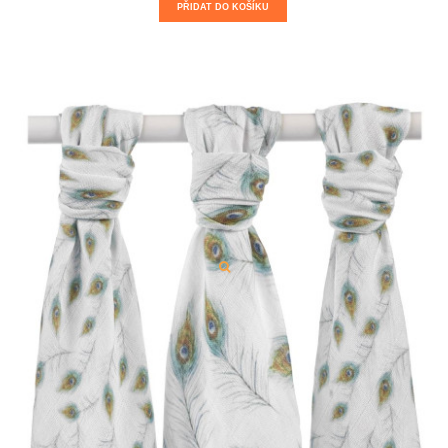
PŘIDAT DO KOŠÍKU