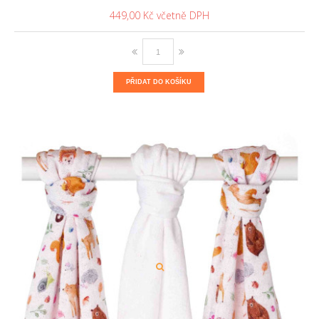
449,00 Kč
PŘIDAT DO KOŠÍKU