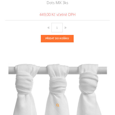
Dots MIX 3ks
449,00 Kč
PŘIDAT DO KOŠÍKU