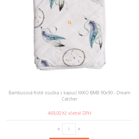
Bambusová froté osuška s kapucí XKKO BMB 90x90 - Dream
Catcher
469,00 Kč