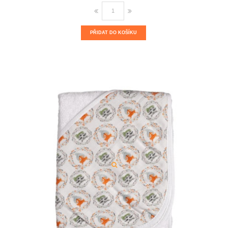
PŘIDAT DO KOŠÍKU