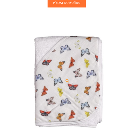
PŘIDAT DO KOŠÍKU