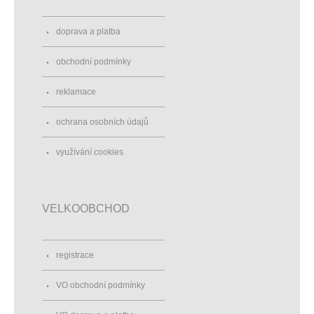
doprava a platba
obchodní podmínky
reklamace
ochrana osobních údajů
využívání cookies
VELKOOBCHOD
registrace
VO obchodní podmínky