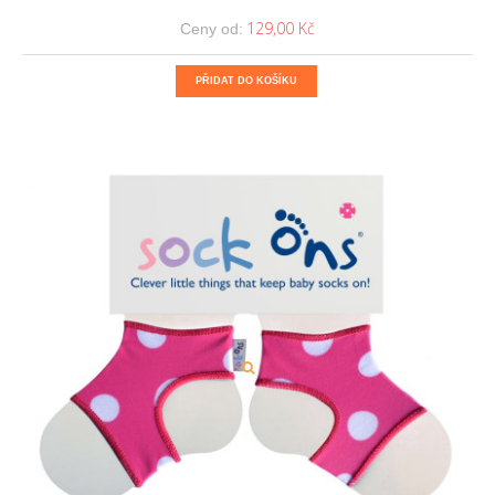
129,00 Kč
Ceny od:
PŘIDAT DO KOŠÍKU