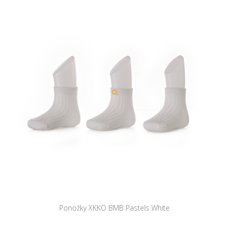
Ponožky XKKO BMB Pastels White