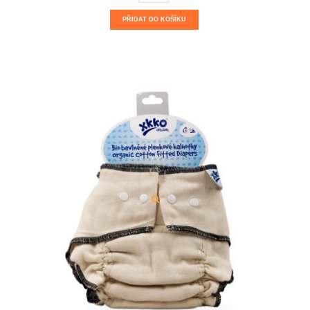
PŘIDAT DO KOŠÍKU