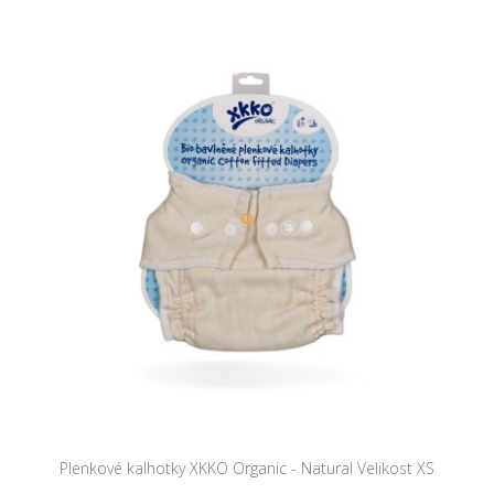
Plenkové kalhotky XKKO Organic - Natural Velikost XS