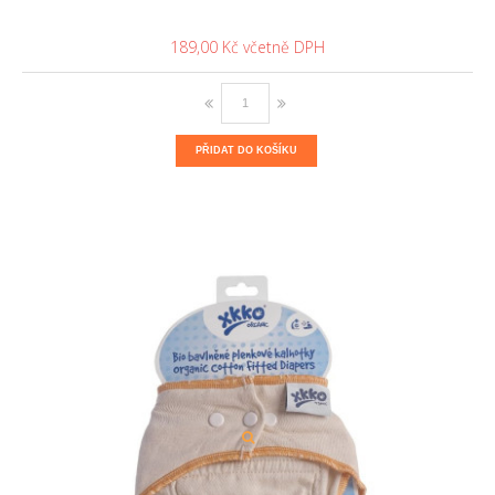
189,00 Kč
PŘIDAT DO KOŠÍKU