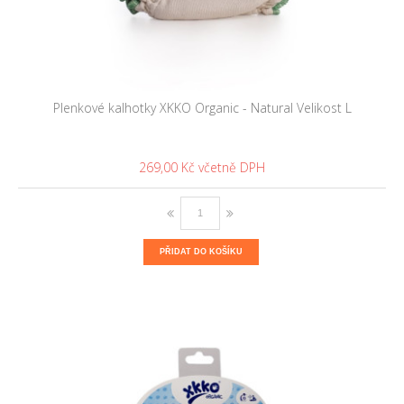
Plenkové kalhotky XKKO Organic - Natural Velikost L
269,00 Kč
PŘIDAT DO KOŠÍKU