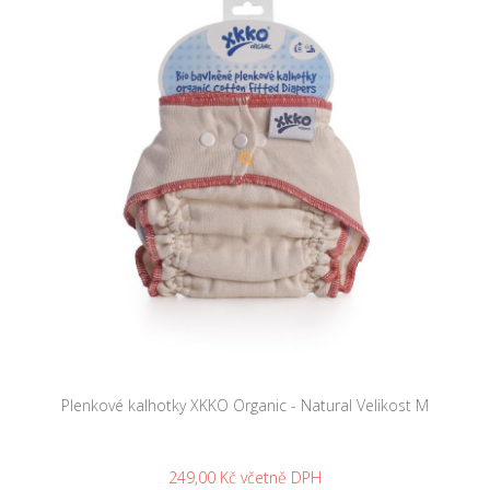
Plenkové kalhotky XKKO Organic - Natural Velikost M
249,00 Kč