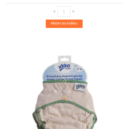
PŘIDAT DO KOŠÍKU