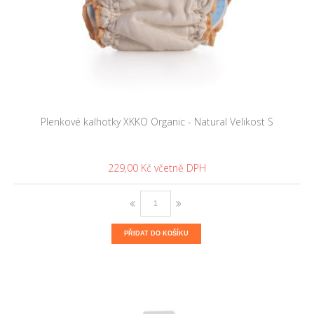
Plenkové kalhotky XKKO Organic - Natural Velikost S
229,00 Kč
PŘIDAT DO KOŠÍKU