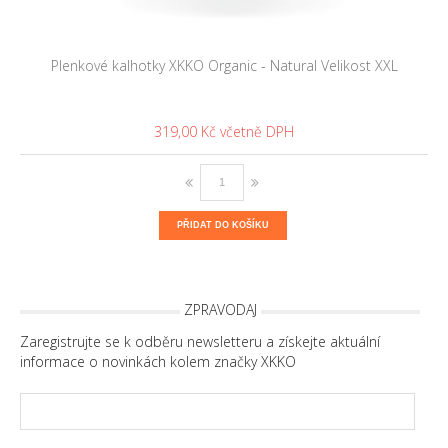
Plenkové kalhotky XKKO Organic - Natural Velikost XXL
319,00 Kč
PŘIDAT DO KOŠÍKU
ZPRAVODAJ
Zaregistrujte se k odběru newsletteru a získejte aktuální
informace o novinkách kolem značky XKKO