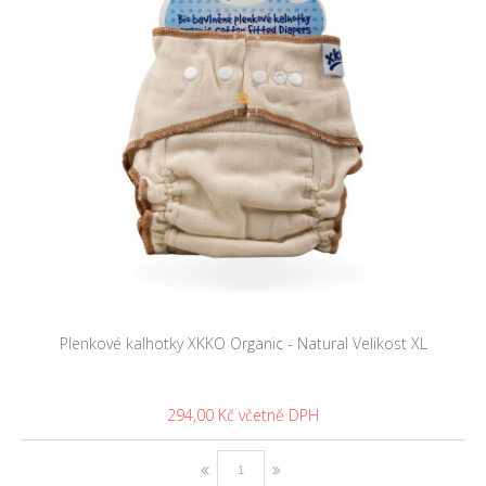
Plenkové kalhotky XKKO Organic - Natural Velikost XL
294,00 Kč