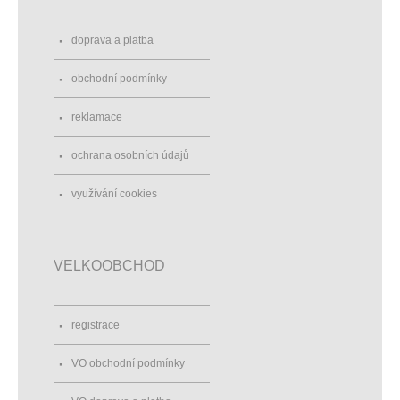
doprava a platba
obchodní podmínky
reklamace
ochrana osobních údajů
využívání cookies
VELKOOBCHOD
registrace
VO obchodní podmínky