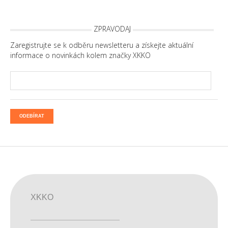
ZPRAVODAJ
Zaregistrujte se k odběru newsletteru a získejte aktuální
informace o novinkách kolem značky XKKO
ODEBÍRAT
XKKO