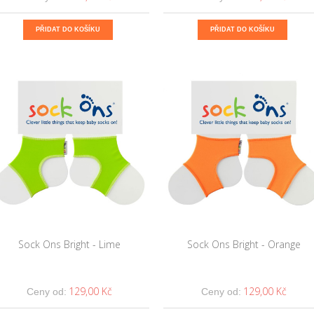
PŘIDAT DO KOŠÍKU
PŘIDAT DO KOŠÍKU
Sock Ons Bright - Lime
Sock Ons Bright - Orange
129,00 Kč
129,00 Kč
Ceny od:
Ceny od: