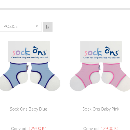
POZICE
Sock Ons Baby Blue
Sock Ons Baby Pink
129,00 Kč
129,00 Kč
Ceny od:
Ceny od: