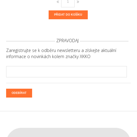
PŘIDAT DO KOŠÍKU
ZPRAVODAJ
Zaregistrujte se k odběru newsletteru a získejte aktuální
informace o novinkách kolem značky XKKO
ODEBÍRAT