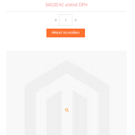
340,00 Kč
PŘIDAT DO KOŠÍKU