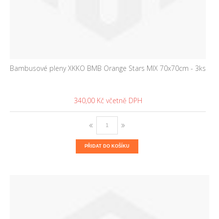
Bambusové pleny XKKO BMB Orange Stars MIX 70x70cm - 3ks
340,00 Kč
PŘIDAT DO KOŠÍKU