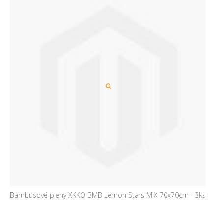
Bambusové pleny XKKO BMB Lemon Stars MIX 70x70cm - 3ks