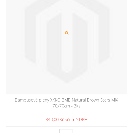
Bambusové pleny XKKO BMB Natural Brown Stars MIX
70x70cm - 3ks
340,00 Kč