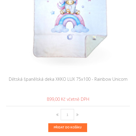
Dětská španělská deka XKKO LUX 75x100 - Rainbow Unicorn
899,00 Kč
PŘIDAT DO KOŠÍKU