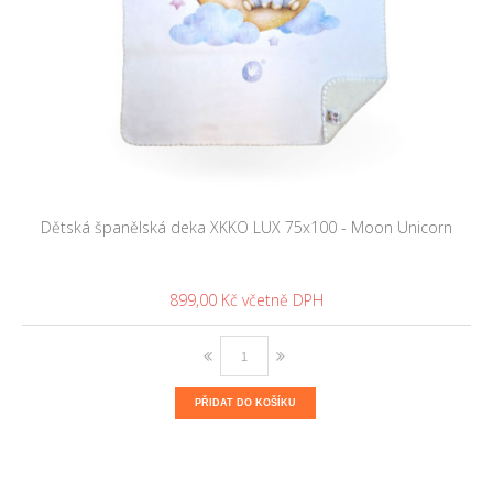
Dětská španělská deka XKKO LUX 75x100 - Moon Unicorn
899,00 Kč
PŘIDAT DO KOŠÍKU