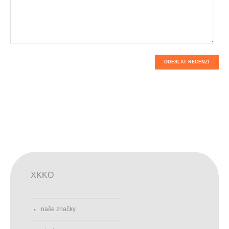
ODESLAT RECENZI
XKKO
naše značky