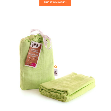
PŘIDAT DO KOŠÍKU