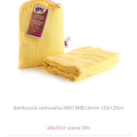
Bambusová zavinovačka XKKO BMB Lemon 120x120cm
409,00 Kč