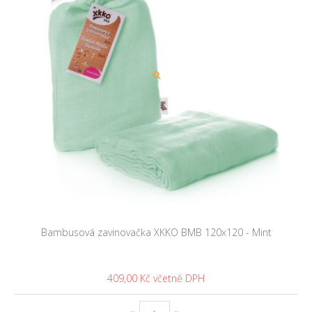
Bambusová zavinovačka XKKO BMB 120x120 - Mint
409,00 Kč