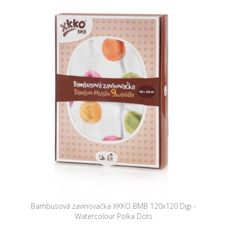
Bambusová zavinovačka XKKO BMB 120x120 Digi -
Watercolour Polka Dots