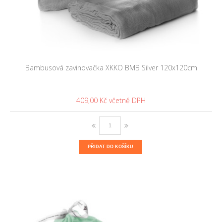
Bambusová zavinovačka XKKO BMB Silver 120x120cm
409,00 Kč
PŘIDAT DO KOŠÍKU