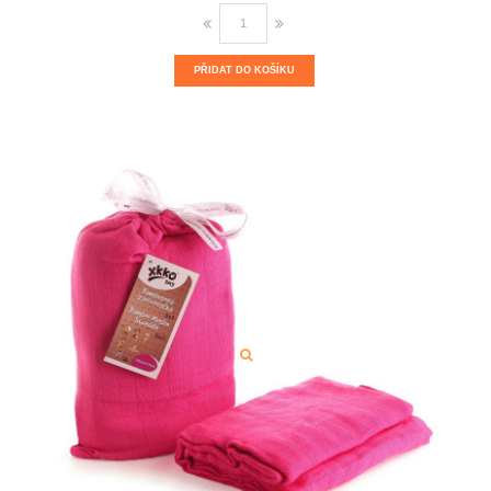
PŘIDAT DO KOŠÍKU