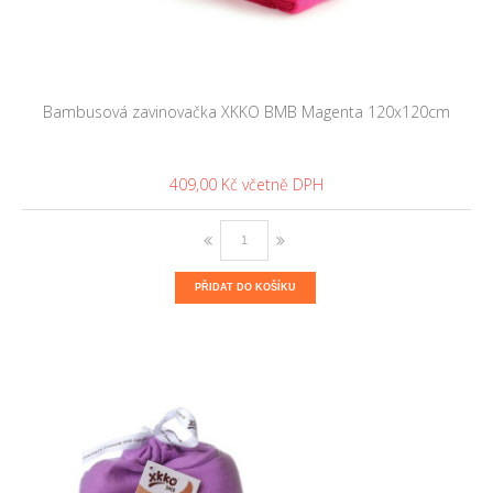
Bambusová zavinovačka XKKO BMB Magenta 120x120cm
409,00 Kč
PŘIDAT DO KOŠÍKU