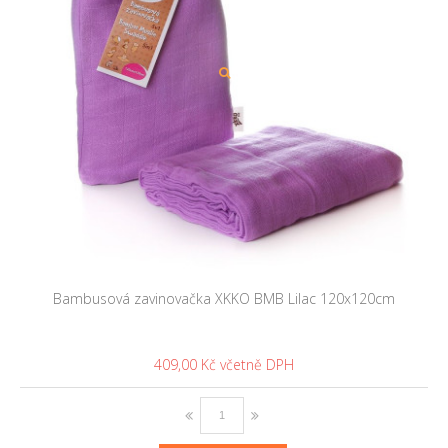
Bambusová zavinovačka XKKO BMB Lilac 120x120cm
409,00 Kč