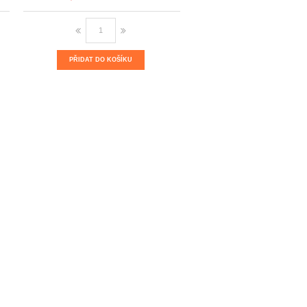
PŘIDAT DO KOŠÍKU