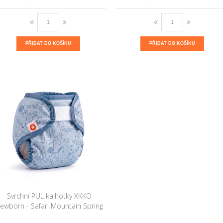
PŘIDAT DO KOŠÍKU
PŘIDAT DO KOŠÍKU
Svrchní PUL kalhotky XKKO
ewborn - Safari Mountain Spring