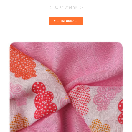
215,00 Kč
VÍCE INFORMACÍ