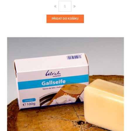
PŘIDAT DO KOŠÍKU