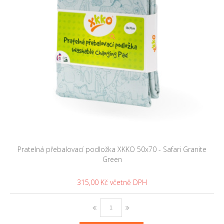
Pratelná přebalovací podložka XKKO 50x70 - Safari Granite
Green
315,00 Kč