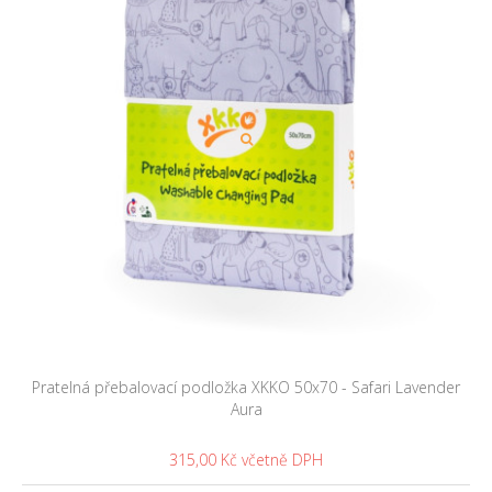
Pratelná přebalovací podložka XKKO 50x70 - Safari Lavender
Aura
315,00 Kč