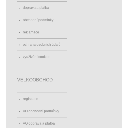
doprava a platba
obchodní podmínky
reklamace
ochrana osobních údajů
využívání cookies
VELKOOBCHOD
registrace
VO obchodní podmínky
VO doprava a platba