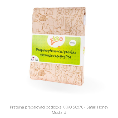
Pratelná přebalovací podložka XKKO 50x70 - Safari Honey
Mustard