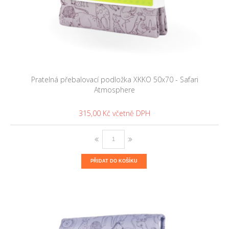
Pratelná přebalovací podložka XKKO 50x70 - Safari
Atmosphere
315,00 Kč
PŘIDAT DO KOŠÍKU