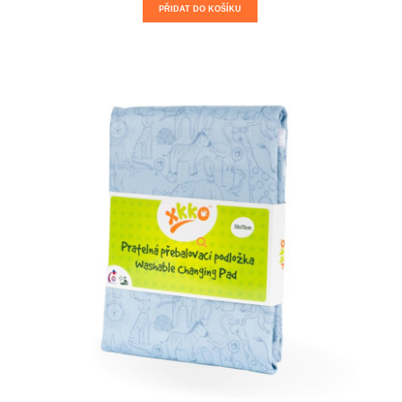
PŘIDAT DO KOŠÍKU