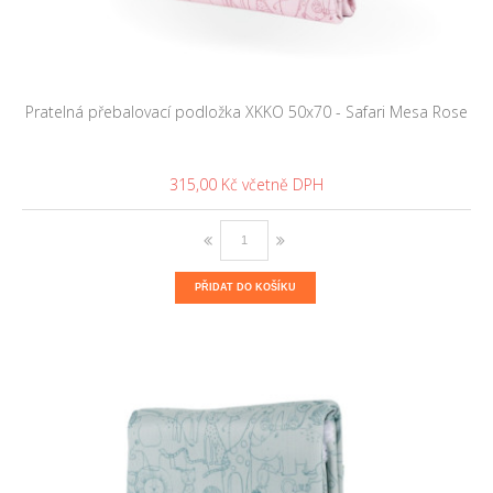
Pratelná přebalovací podložka XKKO 50x70 - Safari Mesa Rose
315,00 Kč
PŘIDAT DO KOŠÍKU