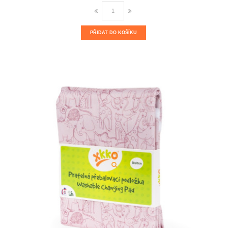
PŘIDAT DO KOŠÍKU