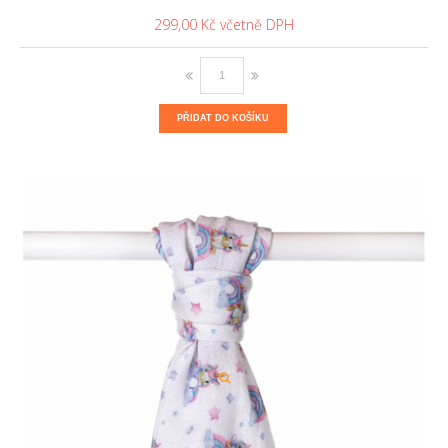
299,00 Kč
PŘIDAT DO KOŠÍKU