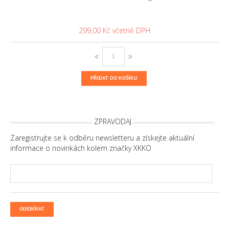
299,00 Kč
PŘIDAT DO KOŠÍKU
ZPRAVODAJ
Zaregistrujte se k odběru newsletteru a získejte aktuální
informace o novinkách kolem značky XKKO
ODEBÍRAT