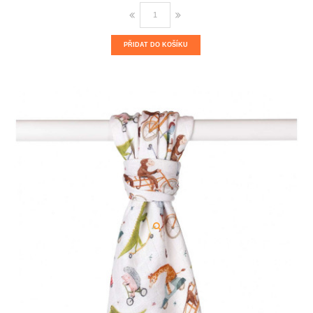
PŘIDAT DO KOŠÍKU