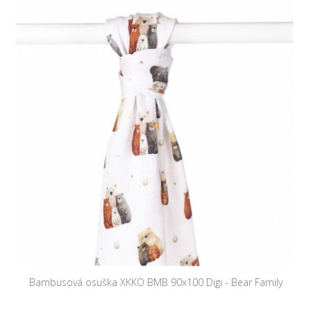
Bambusová osuška XKKO BMB 90x100 Digi - Bear Family