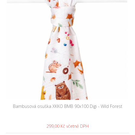
Bambusová osuška XKKO BMB 90x100 Digi - Wild Forest
299,00 Kč