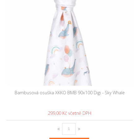
Bambusová osuška XKKO BMB 90x100 Digi - Sky Whale
299,00 Kč