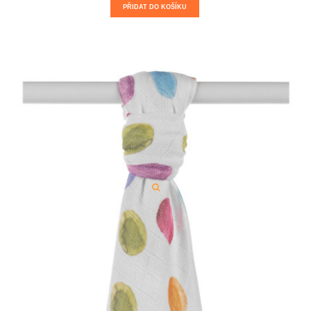
PŘIDAT DO KOŠÍKU