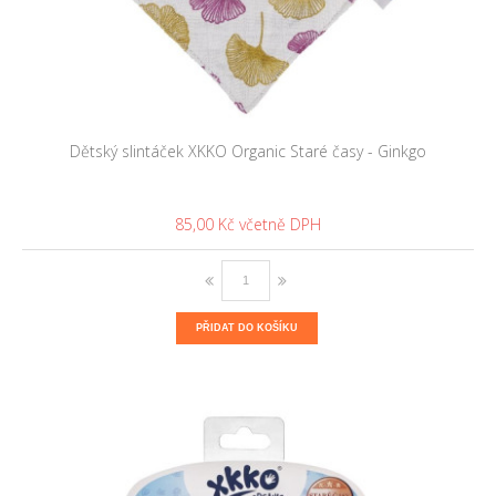
Dětský slintáček XKKO Organic Staré časy - Ginkgo
85,00 Kč
PŘIDAT DO KOŠÍKU