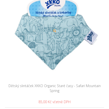
Dětský slintáček XKKO Organic Staré časy - Safari Mountain
Spring
85,00 Kč