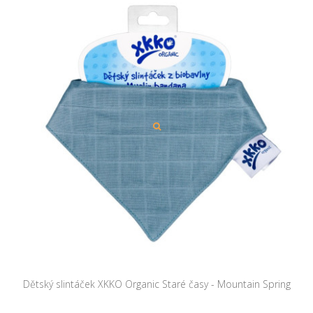
Dětský slintáček XKKO Organic Staré časy - Mountain Spring