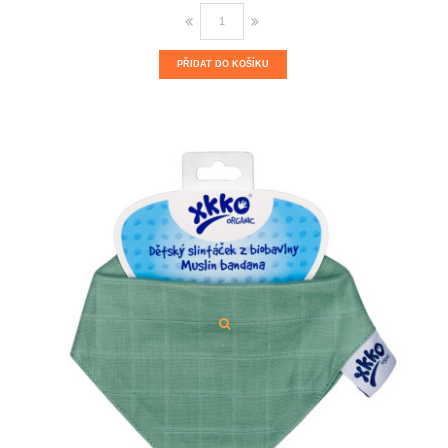
PŘIDAT DO KOŠÍKU