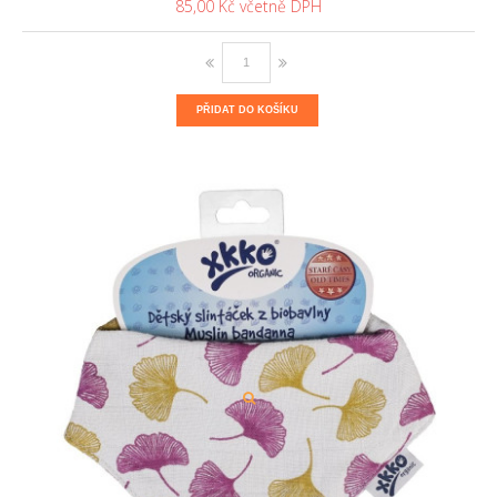
85,00 Kč
PŘIDAT DO KOŠÍKU