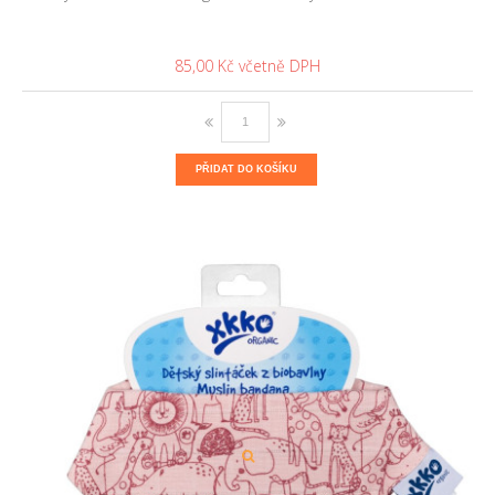
85,00 Kč
PŘIDAT DO KOŠÍKU