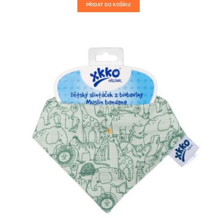
PŘIDAT DO KOŠÍKU