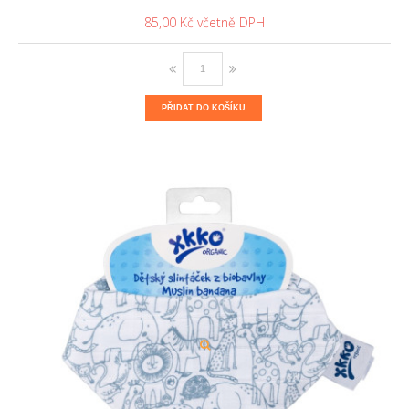
85,00 Kč
PŘIDAT DO KOŠÍKU