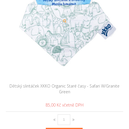
Dětský slintáček XKKO Organic Staré časy - Safari W/Granite
Green
85,00 Kč