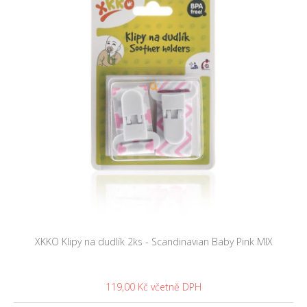
XKKO Klipy na dudlík 2ks - Scandinavian Baby Pink MIX
119,00 Kč