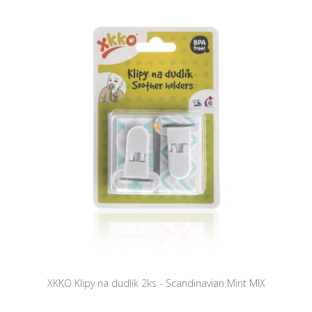
XKKO Klipy na dudlík 2ks - Scandinavian Mint MIX