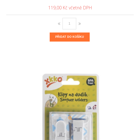
119,00 Kč
PŘIDAT DO KOŠÍKU