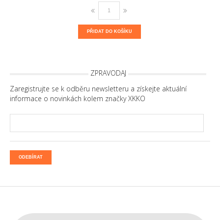
PŘIDAT DO KOŠÍKU
ZPRAVODAJ
Zaregistrujte se k odběru newsletteru a získejte aktuální
informace o novinkách kolem značky XKKO
ODEBÍRAT