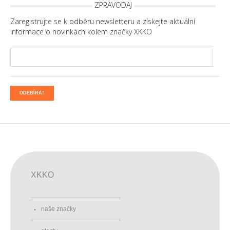
ZPRAVODAJ
Zaregistrujte se k odběru newsletteru a získejte aktuální
informace o novinkách kolem značky XKKO
ODEBÍRAT
XKKO
naše značky