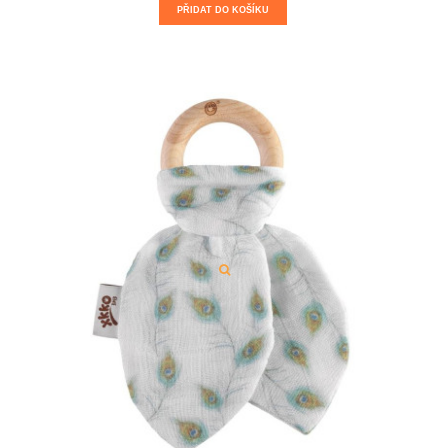
PŘIDAT DO KOŠÍKU