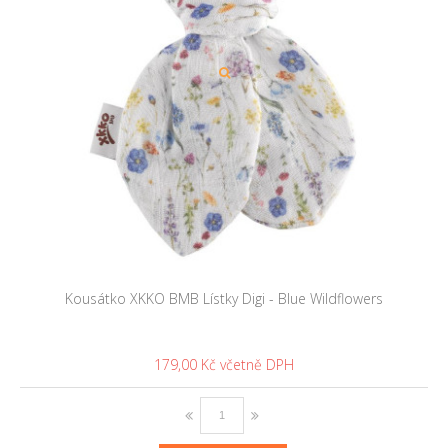
Kousátko XKKO BMB Lístky Digi - Blue Wildflowers
179,00 Kč