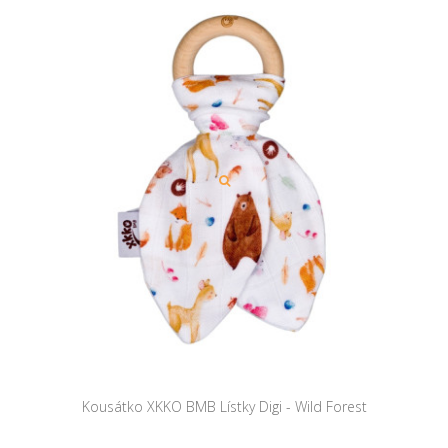
Kousátko XKKO BMB Lístky Digi - Wild Forest