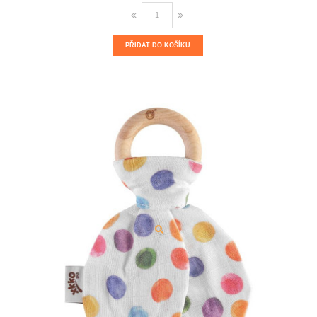
PŘIDAT DO KOŠÍKU