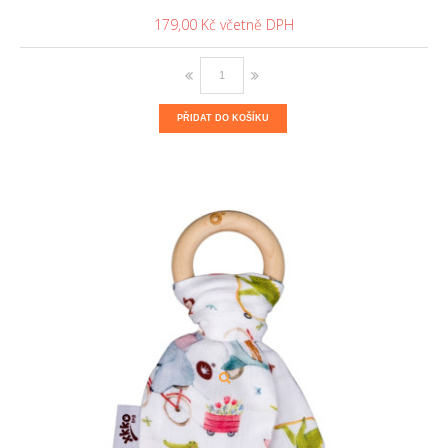
179,00 Kč
PŘIDAT DO KOŠÍKU