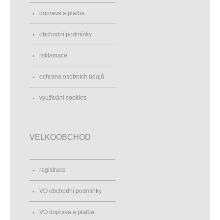
doprava a platba
obchodní podmínky
reklamace
ochrana osobních údajů
využívání cookies
VELKOOBCHOD
registrace
VO obchodní podmínky
VO doprava a platba