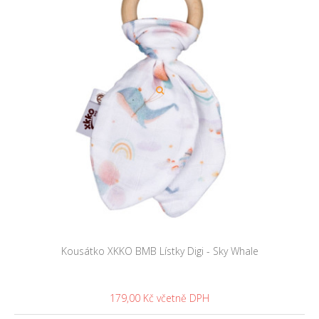
Kousátko XKKO BMB Lístky Digi - Sky Whale
179,00 Kč