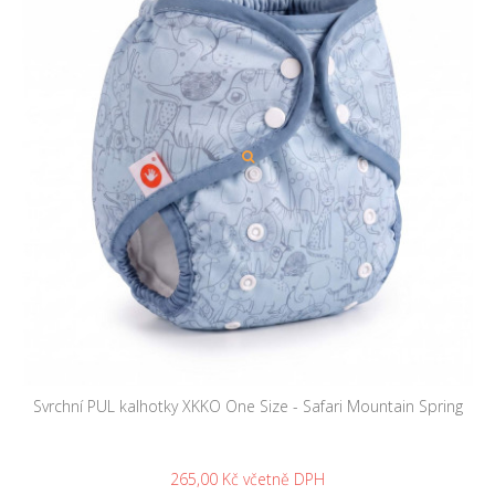
Svrchní PUL kalhotky XKKO One Size - Safari Mountain Spring
265,00 Kč