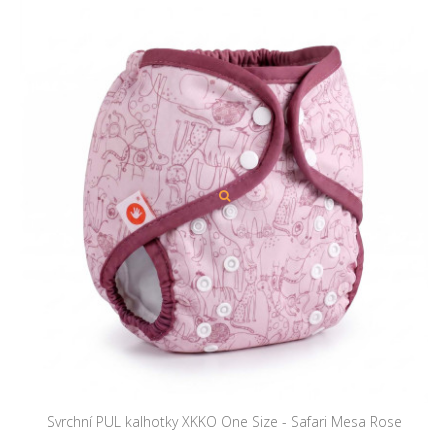
Svrchní PUL kalhotky XKKO One Size - Safari Mesa Rose