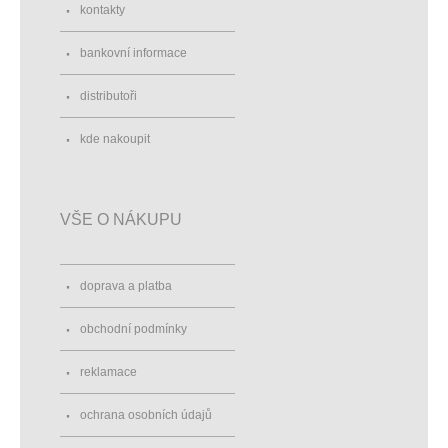
kontakty
bankovní informace
distributoři
kde nakoupit
VŠE O NÁKUPU
doprava a platba
obchodní podmínky
reklamace
ochrana osobních údajů