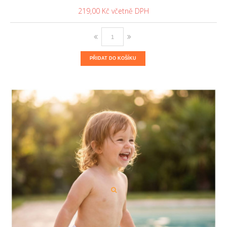
219,00 Kč
PŘIDAT DO KOŠÍKU