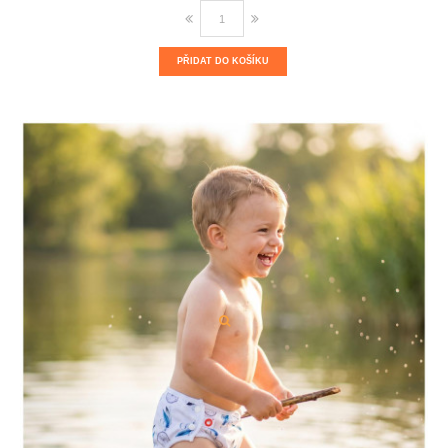
PŘIDAT DO KOŠÍKU