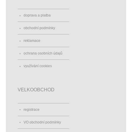
doprava a platba
obchodní podmínky
reklamace
ochrana osobních údajů
využívání cookies
VELKOOBCHOD
registrace
VO obchodní podmínky