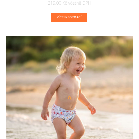
219,00 Kč
VÍCE INFORMACÍ