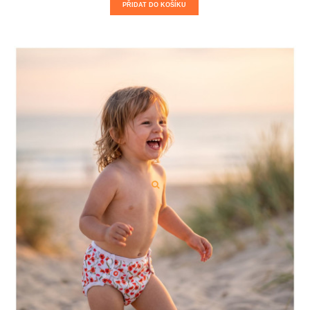
PŘIDAT DO KOŠÍKU