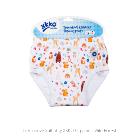
Tréninkové kalhotky XKKO Organic - Wild Forest