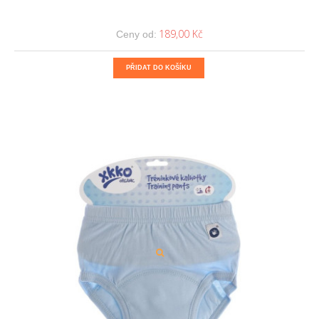
189,00 Kč
Ceny od:
PŘIDAT DO KOŠÍKU