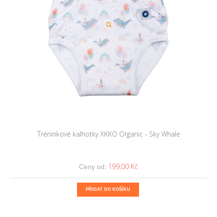
Tréninkové kalhotky XKKO Organic - Sky Whale
199,00 Kč
Ceny od:
PŘIDAT DO KOŠÍKU