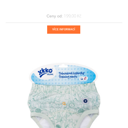
199,00 Kč
Ceny od:
VÍCE INFORMACÍ