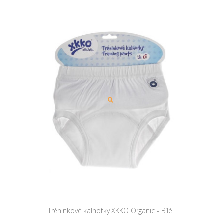
Tréninkové kalhotky XKKO Organic - Bílé