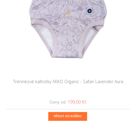
Tréninkové kalhotky XKKO Organic - Safari Lavender Aura
199,00 Kč
Ceny od:
PŘIDAT DO KOŠÍKU