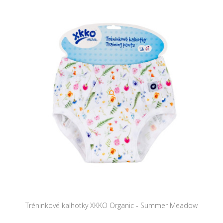
Tréninkové kalhotky XKKO Organic - Summer Meadow