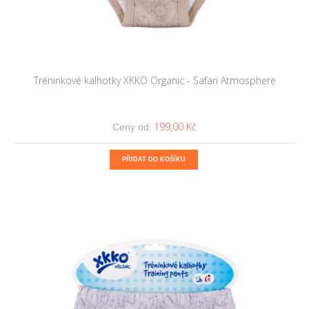
Tréninkové kalhotky XKKO Organic - Safari Atmosphere
199,00 Kč
Ceny od:
PŘIDAT DO KOŠÍKU