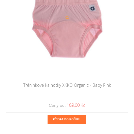
Tréninkové kalhotky XKKO Organic - Baby Pink
189,00 Kč
Ceny od:
PŘIDAT DO KOŠÍKU