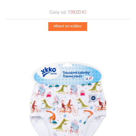
199,00 Kč
Ceny od:
PŘIDAT DO KOŠÍKU