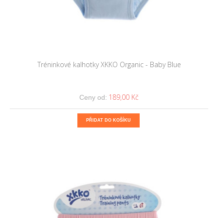
Tréninkové kalhotky XKKO Organic - Baby Blue
189,00 Kč
Ceny od:
PŘIDAT DO KOŠÍKU