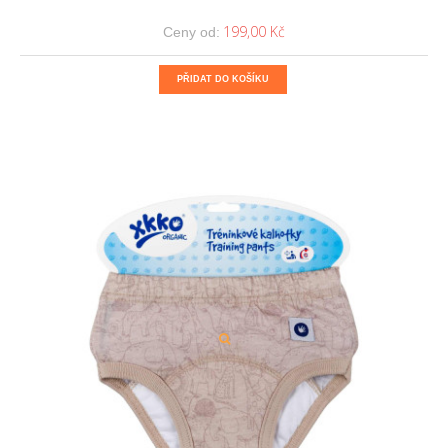
199,00 Kč
Ceny od:
PŘIDAT DO KOŠÍKU