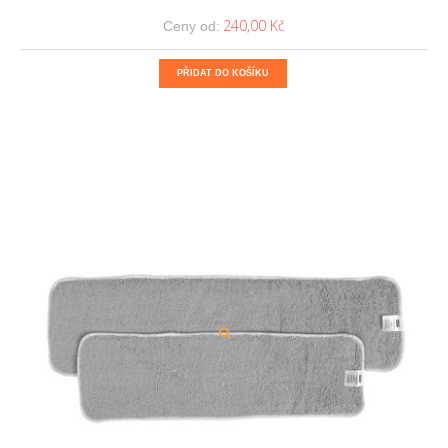
240,00 Kč
Ceny od:
PŘIDAT DO KOŠÍKU