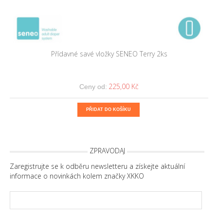
Přídavné savé vložky SENEO Terry 2ks
225,00 Kč
Ceny od:
PŘIDAT DO KOŠÍKU
ZPRAVODAJ
Zaregistrujte se k odběru newsletteru a získejte aktuální
informace o novinkách kolem značky XKKO