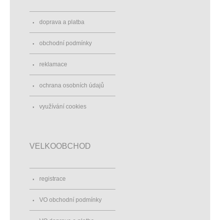
doprava a platba
obchodní podmínky
reklamace
ochrana osobních údajů
využívání cookies
VELKOOBCHOD
registrace
VO obchodní podmínky