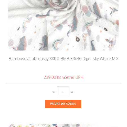
Bambusové ubrousky XKKO BMB 30x30 Digi - Sky Whale MIX
239,00 Kč
PŘIDAT DO KOŠÍKU