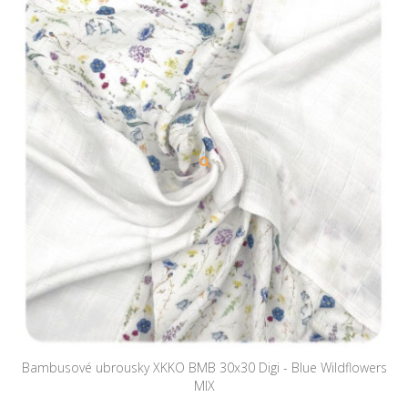
Bambusové ubrousky XKKO BMB 30x30 Digi - Blue Wildflowers
MIX