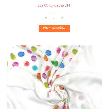
239,00 Kč
PŘIDAT DO KOŠÍKU