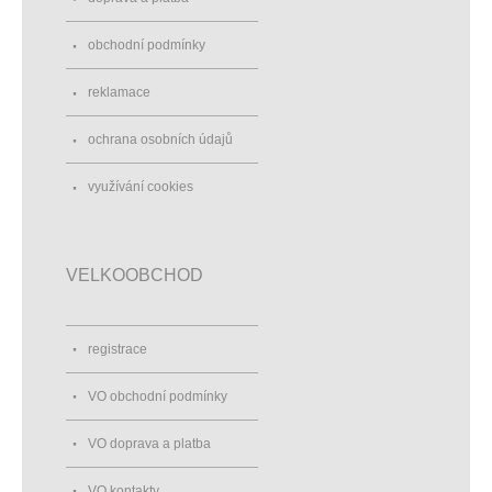
obchodní podmínky
reklamace
ochrana osobních údajů
využívání cookies
VELKOOBCHOD
registrace
VO obchodní podmínky
VO doprava a platba
VO kontakty