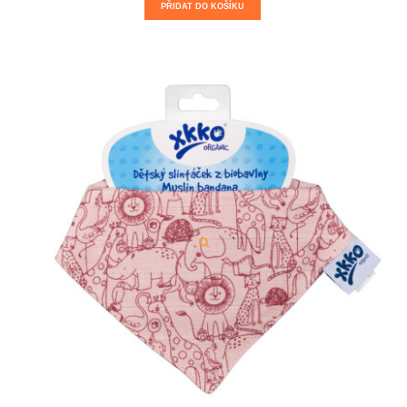
PŘIDAT DO KOŠÍKU