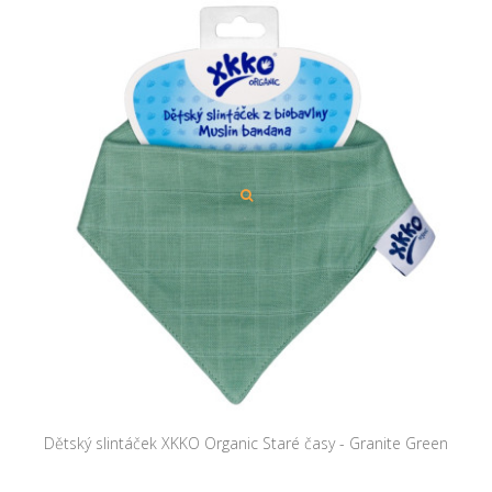
Dětský slintáček XKKO Organic Staré časy - Granite Green