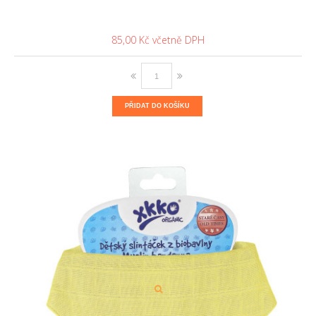
85,00 Kč
PŘIDAT DO KOŠÍKU