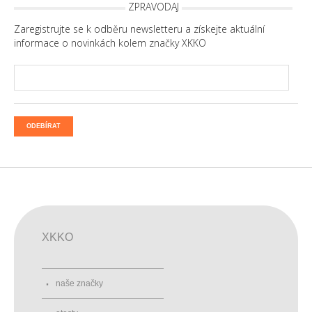
ZPRAVODAJ
Zaregistrujte se k odběru newsletteru a získejte aktuální
informace o novinkách kolem značky XKKO
ODEBÍRAT
XKKO
naše značky