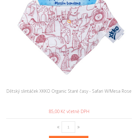
Dětský slintáček XKKO Organic Staré časy - Safari W/Mesa Rose
85,00 Kč