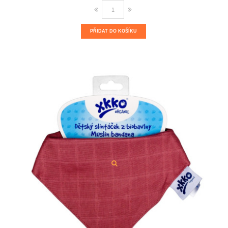
PŘIDAT DO KOŠÍKU