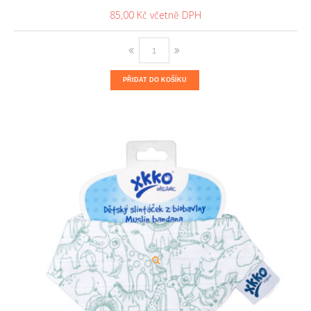
85,00 Kč
PŘIDAT DO KOŠÍKU