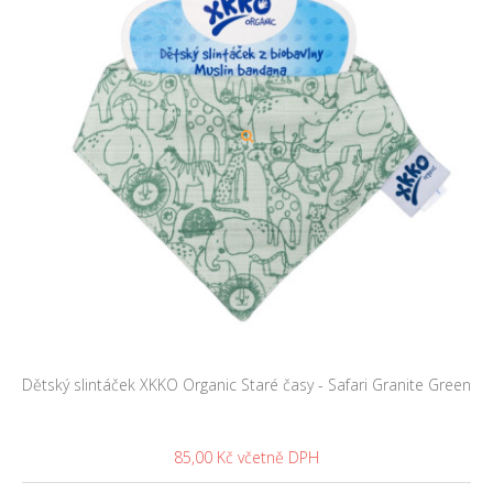
Dětský slintáček XKKO Organic Staré časy - Safari Granite Green
85,00 Kč