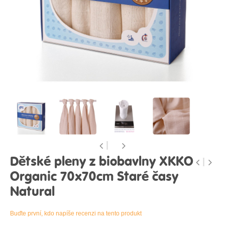
Dětské pleny z biobavlny XKKO
Organic 70x70cm Staré časy
Natural
Buďte první, kdo napíše recenzi na tento produkt