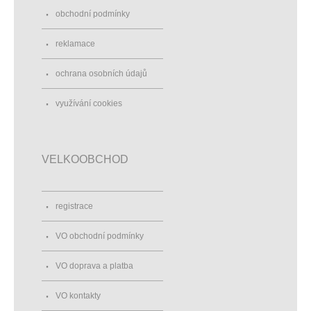
obchodní podmínky
reklamace
ochrana osobních údajů
využívání cookies
VELKOOBCHOD
registrace
VO obchodní podmínky
VO doprava a platba
VO kontakty