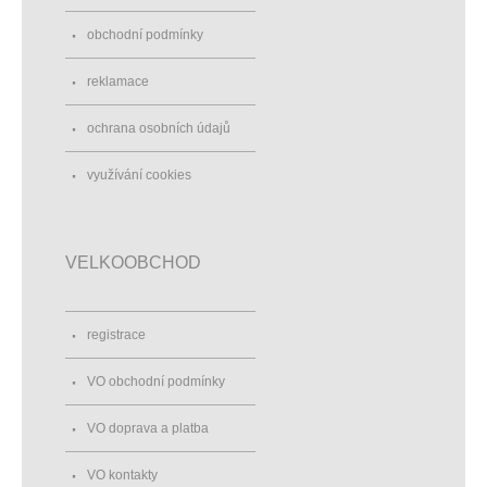
obchodní podmínky
reklamace
ochrana osobních údajů
využívání cookies
VELKOOBCHOD
registrace
VO obchodní podmínky
VO doprava a platba
VO kontakty