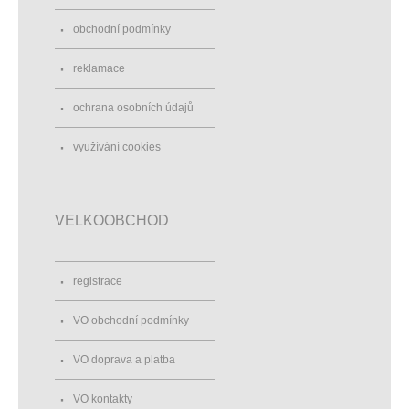
obchodní podmínky
reklamace
ochrana osobních údajů
využívání cookies
VELKOOBCHOD
registrace
VO obchodní podmínky
VO doprava a platba
VO kontakty