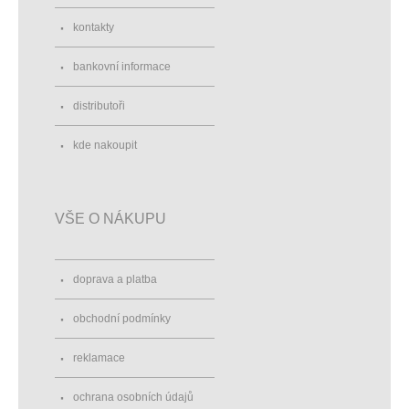
kontakty
bankovní informace
distributoři
kde nakoupit
VŠE O NÁKUPU
doprava a platba
obchodní podmínky
reklamace
ochrana osobních údajů