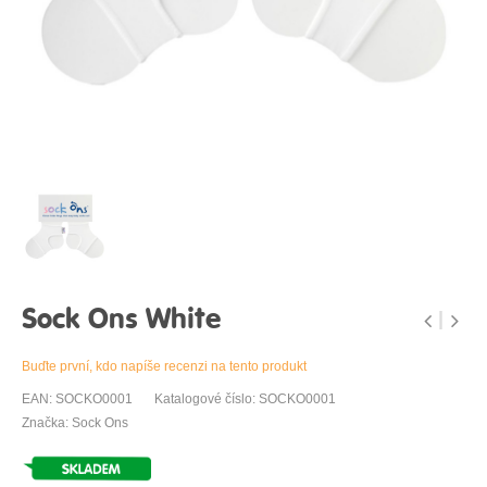
Sock Ons White
Buďte první, kdo napíše recenzi na tento produkt
EAN: SOCKO0001
Katalogové číslo: SOCKO0001
Značka: Sock Ons