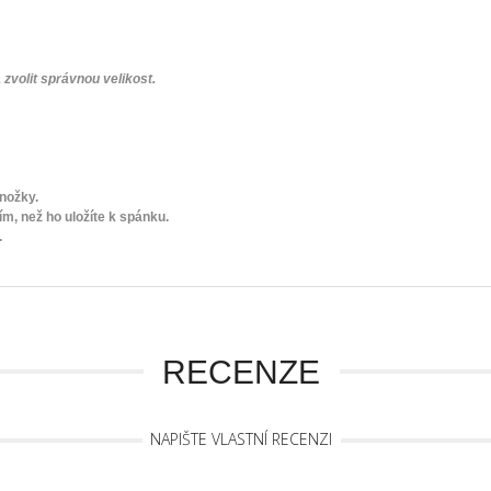
zvolit správnou velikost.
nožky.
, než ho uložíte k spánku.
.
RECENZE
NAPIŠTE VLASTNÍ RECENZI