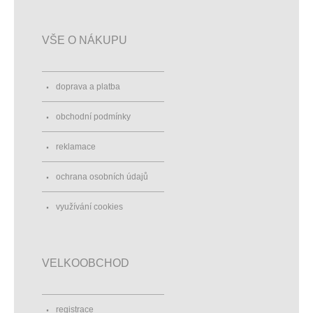
VŠE O NÁKUPU
doprava a platba
obchodní podmínky
reklamace
ochrana osobních údajů
využívání cookies
VELKOOBCHOD
registrace