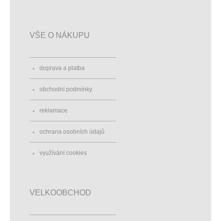
VŠE O NÁKUPU
doprava a platba
obchodní podmínky
reklamace
ochrana osobních údajů
využívání cookies
VELKOOBCHOD