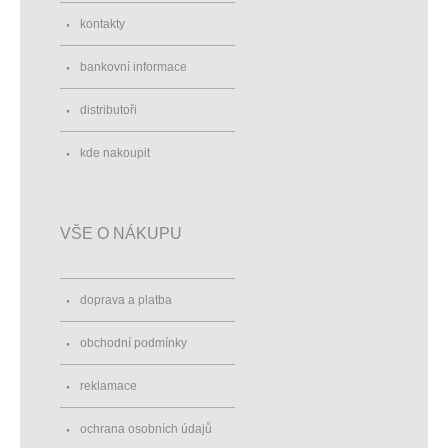
kontakty
bankovní informace
distributoři
kde nakoupit
VŠE O NÁKUPU
doprava a platba
obchodní podmínky
reklamace
ochrana osobních údajů