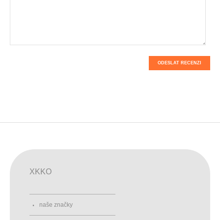
ODESLAT RECENZI
XKKO
naše značky