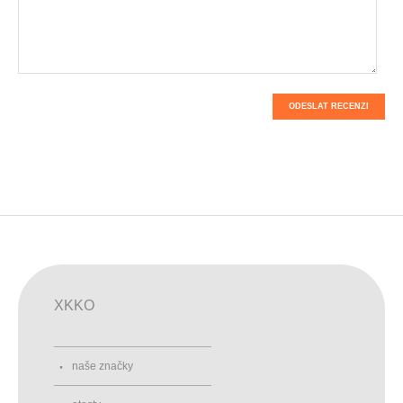
ODESLAT RECENZI
XKKO
naše značky