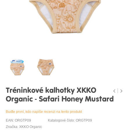
Tréninkové kalhotky XKKO
Organic - Safari Honey Mustard
Buďte první, kdo napíše recenzi na tento produkt
EAN: ORGTP09
Katalogové číslo: ORGTP09
Značka: XKKO Organic