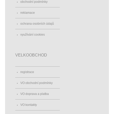
obchodní podmínky
reklamace
ochrana osobních údajů
využívání cookies
VELKOOBCHOD
registrace
VO obchodní podmínky
VO doprava a platba
VO kontakty