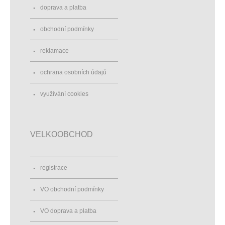
doprava a platba
obchodní podmínky
reklamace
ochrana osobních údajů
využívání cookies
VELKOOBCHOD
registrace
VO obchodní podmínky
VO doprava a platba