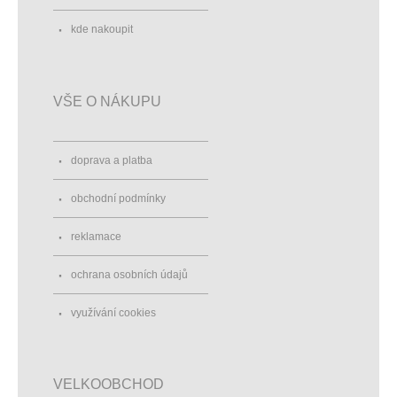
kde nakoupit
VŠE O NÁKUPU
doprava a platba
obchodní podmínky
reklamace
ochrana osobních údajů
využívání cookies
VELKOOBCHOD