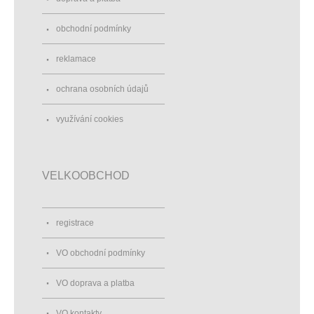
obchodní podmínky
reklamace
ochrana osobních údajů
využívání cookies
VELKOOBCHOD
registrace
VO obchodní podmínky
VO doprava a platba
VO kontakty