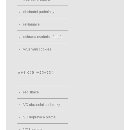
obchodní podmínky
reklamace
ochrana osobních údajů
využívání cookies
VELKOOBCHOD
registrace
VO obchodní podmínky
VO doprava a platba
VO kontakty